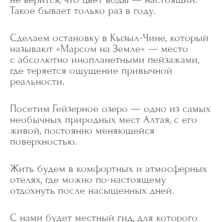
Такое бывает только раз в году.
Сделаем остановку в Кызыл-Чине, который
называют «Марсом на Земле» — место
с абсолютно инопланетными пейзажами,
где теряется ощущение привычной
реальности.
Посетим Гейзерное озеро — одно из самых
необычных природных мест Алтая, с его
живой, постоянно меняющейся
поверхностью.
Жить будем в комфортных и атмосферных
отелях, где можно по-настоящему
отдохнуть после насыщенных дней.
С нами будет местный гид, для которого