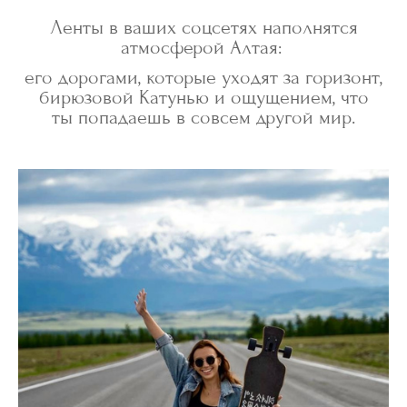
Ленты в ваших соцсетях наполнятся
атмосферой Алтая:
его дорогами, которые уходят за горизонт,
бирюзовой Катунью и ощущением, что
ты попадаешь в совсем другой мир.