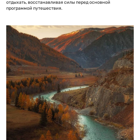
отдыхать, восстанавливая силы перед основной
программой путешествия.