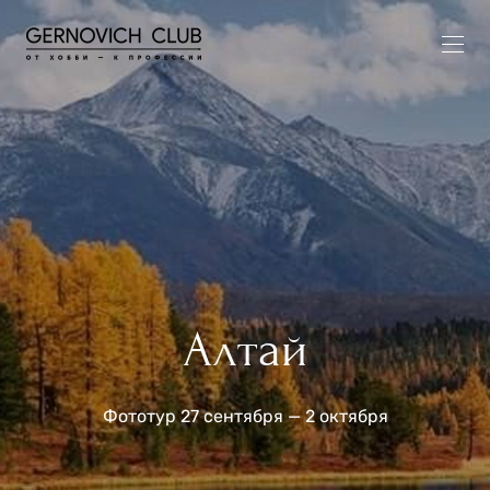
Алтай
Фототур 27 сентября — 2 октября