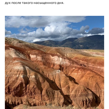
дух после такого насыщенного дня.