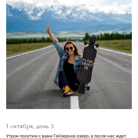
1 октября, день 5
Утром посетим с вами Гейзерное озеро, а после нас ждет