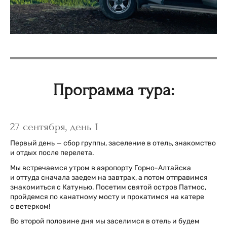
Программа тура:
27 сентября, день 1
Первый день — сбор группы, заселение в отель, знакомство
и отдых после перелета.
Мы встречаемся утром в аэропорту Горно-Алтайска
и оттуда сначала заедем на завтрак, а потом отправимся
знакомиться с Катунью. Посетим святой остров Патмос,
пройдемся по канатному мосту и прокатимся на катере
с ветерком!
Во второй половине дня мы заселимся в отель и будем