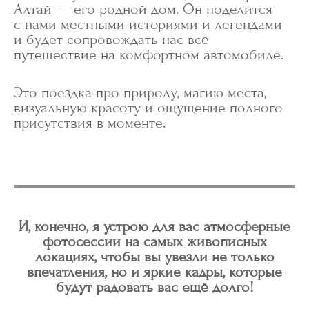
Алтай — его родной дом. Он поделится
с нами местными историями и легендами
и будет сопровождать нас всё
путешествие на комфортном автомобиле.
Это поездка про природу, магию места,
визуальную красоту и ощущение полного
присутствия в моменте.
И, конечно, я устрою для вас атмосферные
фотосессии на самых живописных
локациях, чтобы вы увезли не только
впечатления, но и яркие кадры, которые
будут радовать вас ещё долго!