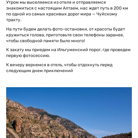
Утром мы выселяемся из отеля и отправляемся
знакомиться с настоящим Алтаем, нас ждет путь в 200 км
по одной из самых красивых дорог мира — Чуйскому
тракту.
На пути будем делать фото-остановки, от красоты будет
кружиться голова, приготовьте свои телефоны заранее,
чтобы свободной памяти было много!
К закату мы приедем на Ильгуменский порог, где проведем
первую фотосессию.
К вечеру вернемся в отель, чтобы отдохнуть перед
следующим днем приключений