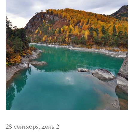
28 сентября, день 2