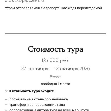
2 октября, день 6
Утром отправляемся в аэропорт. Нас ждет перелет домой.
Стоимость тура
125 000 руб
27 сентября — 2 октября 2026
9 мест
свободно 1 место
✅
В стоимость тура входит:
проживание в отеле по 2 человека
трансфер и сопровождение гида
сопровождение автора тура на всем маршруте