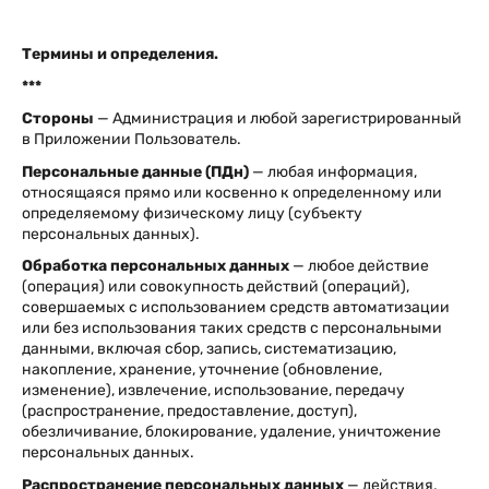
Термины и определения.
***
Стороны
— Администрация и любой зарегистрированный
в Приложении Пользователь.
Персональные данные (ПДн)
— любая информация,
относящаяся прямо или косвенно к определенному или
определяемому физическому лицу (субъекту
персональных данных).
Обработка персональных данных
— любое действие
(операция) или совокупность действий (операций),
совершаемых с использованием средств автоматизации
или без использования таких средств с персональными
данными, включая сбор, запись, систематизацию,
накопление, хранение, уточнение (обновление,
изменение), извлечение, использование, передачу
(распространение, предоставление, доступ),
обезличивание, блокирование, удаление, уничтожение
персональных данных.
Распространение персональных данных
— действия,