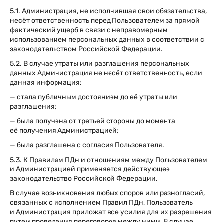
5.1. Администрация, не исполнившая свои обязательства,
несёт ответственность перед Пользователем за прямой
фактический ущерб в связи с неправомерным
использованием персональных данных в соответствии с
законодательством Российской Федерации.
5.2. В случае утраты или разглашения персональных
данных Администрация не несёт ответственность, если
данная информация:
— стала публичным достоянием до её утраты или
разглашения;
— была получена от третьей стороны до момента
её получения Администрацией;
— была разглашена с согласия Пользователя.
5.3. К Правилам ПДн и отношениям между Пользователем
и Администрацией применяется действующее
законодательство Российской Федерации.
В случае возникновения любых споров или разногласий,
связанных с исполнением Правил ПДн, Пользователь
и Администрация приложат все усилия для их разрешения
путем проведения переговоров между ними. В случае,