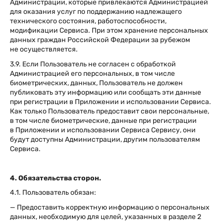
Администрации, которые привлекаются Администрацией
для оказания услуг по поддержанию надлежащего
технического состояния, работоспособности,
модификации Сервиса. При этом хранение персональных
данных граждан Российской Федерации за рубежом
не осуществляется.
3.9. Если Пользователь не согласен с обработкой
Администрацией его персональных, в том числе
биометрических, данных, Пользователь не должен
публиковать эту информацию или сообщать эти данные
при регистрации в Приложении и использовании Сервиса.
Как только Пользователь предоставит свои персональные,
в том числе биометрические, данные при регистрации
в Приложении и использовании Сервиса Сервису, они
будут доступны Администрации, другим пользователям
Сервиса.
4. Обязательства сторон.
4.1. Пользователь обязан:
— Предоставить корректную информацию о персональных
данных, необходимую для целей, указанных в разделе 2