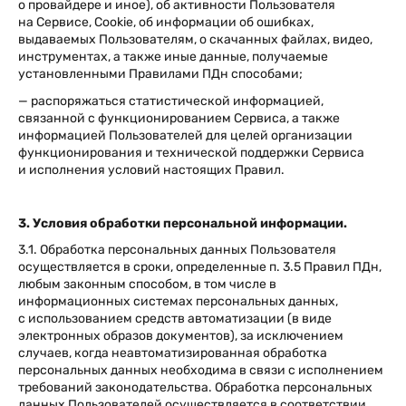
о провайдере и иное), об активности Пользователя
на Сервисе, Cookie, об информации об ошибках,
выдаваемых Пользователям, о скачанных файлах, видео,
инструментах, а также иные данные, получаемые
установленными Правилами ПДн способами;
— распоряжаться статистической информацией,
связанной с функционированием Сервиса, а также
информацией Пользователей для целей организации
функционирования и технической поддержки Сервиса
и исполнения условий настоящих Правил.
3. Условия обработки персональной информации.
3.1. Обработка персональных данных Пользователя
осуществляется в сроки, определенные п. 3.5 Правил ПДн,
любым законным способом, в том числе в
информационных системах персональных данных,
с использованием средств автоматизации (в виде
электронных образов документов), за исключением
случаев, когда неавтоматизированная обработка
персональных данных необходима в связи с исполнением
требований законодательства. Обработка персональных
данных Пользователей осуществляется в соответствии