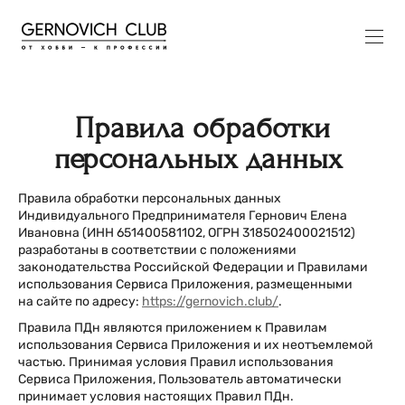
Правила
обработки
персональных данных
Правила обработки персональных данных
Индивидуального Предпринимателя Гернович Елена
Ивановна (ИНН 651400581102, ОГРН 318502400021512)
разработаны в соответствии с положениями
законодательства Российской Федерации и Правилами
использования Сервиса Приложения, размещенными
на сайте по адресу:
https://gernovich.club/
.
Правила ПДн являются приложением к Правилам
использования Сервиса Приложения и их неотъемлемой
частью. Принимая условия Правил использования
Сервиса Приложения, Пользователь автоматически
принимает условия настоящих Правил ПДн.