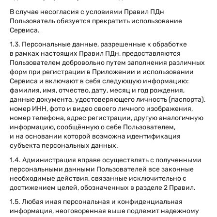
В случае несогласия с условиями Правил ПДн
Пользователь обязуется прекратить использование
Сервиса.
1.3. Персональные данные, разрешенные к обработке
в рамках настоящих Правил ПДн, предоставляются
Пользователем добровольно путем заполнения различных
форм при регистрации в Приложении и использовании
Сервиса и включают в себя следующую информацию:
фамилия, имя, отчество, дату, месяц и год рождения,
данные документа, удостоверяющего личность (паспорта),
номер ИНН, фото и видео своего личного изображения,
номер телефона, адрес регистрации, другую аналогичную
информацию, сообщённую о себе Пользователем,
и на основании которой возможна идентификация
субъекта персональных данных.
1.4. Администрация вправе осуществлять с полученными
персональными данными Пользователей все законные
необходимые действия, связанные исключительно с
достижением целей, обозначенных в разделе 2 Правил.
1.5. Любая иная персональная и конфиденциальная
информация, неоговоренная выше подлежит надежному