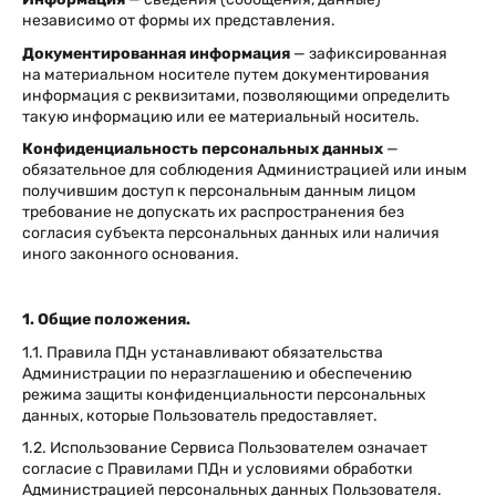
независимо от формы их представления.
Документированная информация
— зафиксированная
на материальном носителе путем документирования
информация с реквизитами, позволяющими определить
такую информацию или ее материальный носитель.
Конфиденциальность персональных данных
—
обязательное для соблюдения Администрацией или иным
получившим доступ к персональным данным лицом
требование не допускать их распространения без
согласия субъекта персональных данных или наличия
иного законного основания.
1. Общие положения.
1.1. Правила ПДн устанавливают обязательства
Администрации по неразглашению и обеспечению
режима защиты конфиденциальности персональных
данных, которые Пользователь предоставляет.
1.2. Использование Сервиса Пользователем означает
согласие с Правилами ПДн и условиями обработки
Администрацией персональных данных Пользователя.