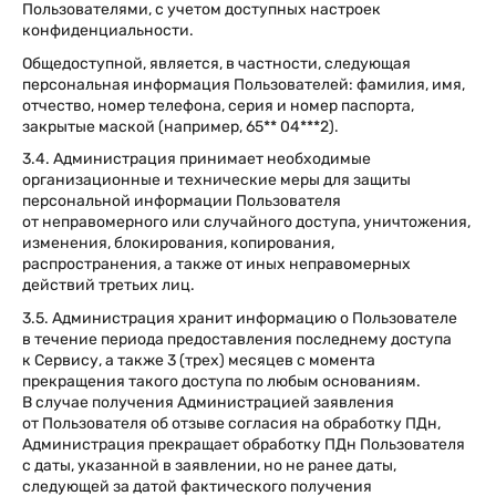
Пользователями, с учетом доступных настроек
конфиденциальности.
Общедоступной, является, в частности, следующая
персональная информация Пользователей: фамилия, имя,
отчество, номер телефона, серия и номер паспорта,
закрытые маской (например, 65** 04***2).
3.4. Администрация принимает необходимые
организационные и технические меры для защиты
персональной информации Пользователя
от неправомерного или случайного доступа, уничтожения,
изменения, блокирования, копирования,
распространения, а также от иных неправомерных
действий третьих лиц.
3.5. Администрация хранит информацию о Пользователе
в течение периода предоставления последнему доступа
к Сервису, а также 3 (трех) месяцев с момента
прекращения такого доступа по любым основаниям.
В случае получения Администрацией заявления
от Пользователя об отзыве согласия на обработку ПДн,
Администрация прекращает обработку ПДн Пользователя
с даты, указанной в заявлении, но не ранее даты,
следующей за датой фактического получения