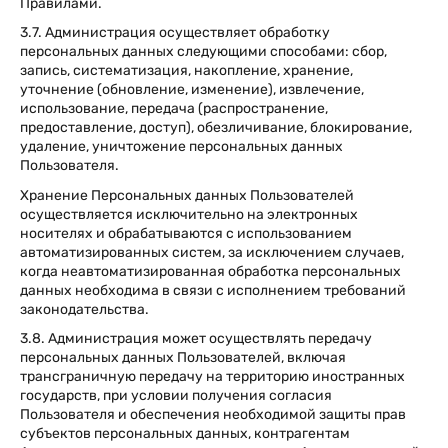
Правилами.
3.7. Администрация осуществляет обработку
персональных данных следующими способами: сбор,
запись, систематизация, накопление, хранение,
уточнение (обновление, изменение), извлечение,
использование, передача (распространение,
предоставление, доступ), обезличивание, блокирование,
удаление, уничтожение персональных данных
Пользователя.
Хранение Персональных данных Пользователей
осуществляется исключительно на электронных
носителях и обрабатываются с использованием
автоматизированных систем, за исключением случаев,
когда неавтоматизированная обработка персональных
данных необходима в связи с исполнением требований
законодательства.
3.8. Администрация может осуществлять передачу
персональных данных Пользователей, включая
трансграничную передачу на территорию иностранных
государств, при условии получения согласия
Пользователя и обеспечения необходимой защиты прав
субъектов персональных данных, контрагентам