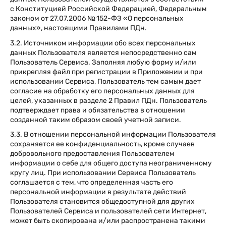
с Конституцией Российской Федерацией, Федеральным
законом от 27.07.2006 № 152-ФЗ «О персональных
данных», настоящими Правилами ПДн.
3.2. Источником информации обо всех персональных
данных Пользователя является непосредственно сам
Пользователь Сервиса. Заполняя любую форму и/или
прикрепляя файл при регистрации в Приложении и при
использовании Сервиса, Пользователь тем самым дает
согласие на обработку его персональных данных для
целей, указанных в разделе 2 Правил ПДн. Пользователь
подтверждает права и обязательства в отношении
созданной таким образом своей учетной записи.
3.3. В отношении персональной информации Пользователя
сохраняется ее конфиденциальность, кроме случаев
добровольного предоставления Пользователем
информации о себе для общего доступа неограниченному
кругу лиц. При использовании Сервиса Пользователь
соглашается с тем, что определенная часть его
персональной информации в результате действий
Пользователя становится общедоступной для других
Пользователей Сервиса и пользователей сети Интернет,
может быть скопирована и/или распространена такими