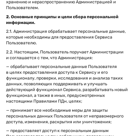
хранению и нераспространению Администрацией и
Пользователем.
2. Основные принципы и цели сбора персональной
информации.
2.1. Администрация обрабатывает персональные данные,
которые необходимы для предоставления Сервиса
Пользователю.
2.2. Настоящим, Пользователь поручает Администрации
и соглашается с тем, что Администрация:
— обрабатывает персональные данные Пользователя
в целях предоставления доступа к Сервису и его
функционалу, проверки, исследования и анализа таких
данных, позволяющих поддерживать и улучшать
действующий функционал Сервиса, разрабатывать новый
функционал, а также в иных, предусмотренных
настоящими Правилами ПДн, целях;
— принимает все необходимые меры для защиты
персональных данных Пользователя от неправомерного
доступа, изменения, раскрытия или уничтожения;
— предоставляет доступ к персональным данным