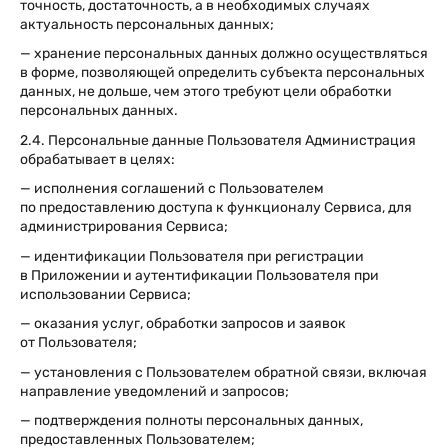
точность, достаточность, а в необходимых случаях
актуальность персональных данных;
— хранение персональных данных должно осуществляться
в форме, позволяющей определить субъекта персональных
данных, не дольше, чем этого требуют цели обработки
персональных данных.
2.4. Персональные данные Пользователя Администрация
обрабатывает в целях:
— исполнения соглашений с Пользователем
по предоставлению доступа к функционалу Сервиса, для
администрирования Сервиса;
— идентификации Пользователя при регистрации
в Приложении и аутентификации Пользователя при
использовании Сервиса;
— оказания услуг, обработки запросов и заявок
от Пользователя;
— установления с Пользователем обратной связи, включая
направление уведомлений и запросов;
— подтверждения полноты персональных данных,
предоставленных Пользователем;