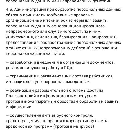
персональных данных или неправомерных действий.
4.3. Администрация при обработке персональных данных
обязана принимать необходимые правовые,
организационные и технические меры для защиты
персональных данных от несанкционированного,
неправомерного или случайного доступа к ним,
уничтожения, изменения, блокирования, копирования,
предоставления, распространения персональных данных,
а также от иных неправомерных действий в отношении
персональных данных, путем:
— разработки и внедрения в организации документов,
регламентирующих работу с ПДн;
— ограничения и регламентации состава работников,
имеющих доступ к персональным данным;
— реализации разрешительной системы доступа
Пользователей к информационным ресурсам,
программно-аппаратным средствам обработки и защиты
информации;
— осуществления антивирусного контроля,
предотвращения внедрения в корпоративную сеть
вредоносных программ (программ-вирусов)