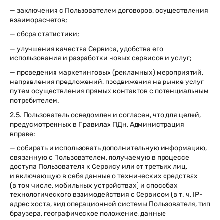
— заключения с Пользователем договоров, осуществления
взаиморасчетов;
— сбора статистики;
— улучшения качества Сервиса, удобства его
использования и разработки новых сервисов и услуг;
— проведения маркетинговых (рекламных) мероприятий,
направления предложений, продвижения на рынке услуг
путем осуществления прямых контактов с потенциальным
потребителем.
2.5. Пользователь осведомлен и согласен, что для целей,
предусмотренных в Правилах ПДн, Администрация
вправе:
— собирать и использовать дополнительную информацию,
связанную с Пользователем, получаемую в процессе
доступа Пользователя к Сервису или от третьих лиц,
и включающую в себя данные о технических средствах
(в том числе, мобильных устройствах) и способах
технологического взаимодействия с Сервисом (в т. ч. IP-
адрес хоста, вид операционной системы Пользователя, тип
браузера, географическое положение, данные