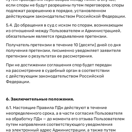
если споры не будут разрешены путем переговоров, споры
подлежат разрешению в порядке, установленном
действующим законодательством Российской Федерации.
5.4. До обращения в суд с иском по спорам, возникающим
из отношений между Пользователем и Администрацией,
обязательным является предъявление претензии.
Получатель претензии в течение 10 (десяти) дней со дня
получения претензии, письменно уведомляет заявителя
претензии о результатах ее рассмотрения.
При не достижении соглашения спор будет передан
на рассмотрение в судебный орган в соответствии
с действующим законодательством Российской
Федерации.
6. Заключительные положения.
6.1. Настоящие Правила ПДн действуют в течение
неопределенного срока, а в части согласия Пользователя
на обработку ПДн — до момента его отзыва Пользователем
путем направления соответствующего уведомления
на электронный адрес Администрации, а также путем