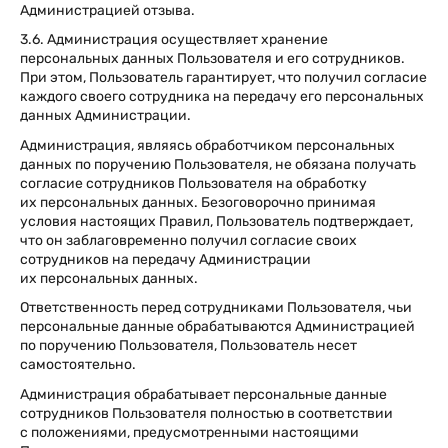
Администрацией отзыва.
3.6. Администрация осуществляет хранение
персональных данных Пользователя и его сотрудников.
При этом, Пользователь гарантирует, что получил согласие
каждого своего сотрудника на передачу его персональных
данных Администрации.
Администрация, являясь обработчиком персональных
данных по поручению Пользователя, не обязана получать
согласие сотрудников Пользователя на обработку
их персональных данных. Безоговорочно принимая
условия настоящих Правил, Пользователь подтверждает,
что он заблаговременно получил согласие своих
сотрудников на передачу Администрации
их персональных данных.
Ответственность перед сотрудниками Пользователя, чьи
персональные данные обрабатываются Администрацией
по поручению Пользователя, Пользователь несет
самостоятельно.
Администрация обрабатывает персональные данные
сотрудников Пользователя полностью в соответствии
с положениями, предусмотренными настоящими