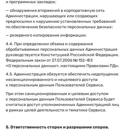
и программных закладок;
— обнаружения вторжений в корпоративную сеть
Администрации, нарушающих или создающих
предпосылки к нарушению установленных требований
по обеспечению безопасности персональных данных;
— резервного копирование информации.
4.4. При определении объема и содержания
обрабатываемых персональных данных Администрация
руководствуется Конституцией Российской Федерации,
Федеральным закон от 27.07.2006 № 152-ФЗ
«О персональных данных», настоящими Правилами ПДн.
4.5. Администрация обязуется обеспечить недопущение
несанкционированного и нецелевого доступа
к персональным данным Пользователей Сервиса.
При этом санкционированным и целевым доступом
к персональным данным Пользователей Сервиса будет
считаться доступ уполномоченных Администрацией лиц
в рамках целей деятельности и тематике Сервиса.
5. Ответственность сторон и разрешение споров.