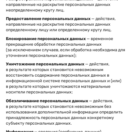
направленные на раскрытие персональных данных
неопределенному кругу лиц.
Предоставление персональных данных
— действия,
направленные на раскрытие персональных данных
определенному лицу или определенному кругу лиц.
Блокирование персональных данных
— временное
прекращение обработки персональных данных
(за исключением случаев, если обработка необходима для
уточнения персональных данных);
Уничтожение персональных данных
— действия,
в результате которых становится невозможным
восстановить содержание персональных данных в
информационной системе персональных данных и (или)
в результате которых уничтожаются материальные
носители персональных данных;
Обезличивание персональных данных
— действия,
в результате которых становится невозможным без
использования дополнительной информации определить
принадлежность персональных данных конкретному
субъекту персональных данных.
Информация
— сведения (сообщения, данные)