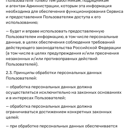
Пользователя только тем работникам, подрядчикам
и агентам Администрации, которым эта информация
необходима для обеспечения функционирования Сервиса
и предоставления Пользователям доступа к его
использованию;
— будет и вправе использовать предоставленную
Пользователем информацию, в том числе персональные
данные, в целях обеспечения соблюдения требований
действующего законодательства Российской Федерации
(в том числе в целях предупреждения и/или пресечения
незаконных и/или противоправных действий
Пользователей).
2.3. Принципы обработки персональных данных
Пользователей:
— обработка персональных данных должна
осуществляться исключительно на законных основаниях
и в интересах Пользователей;
— обработка персональных данных должна
ограничиваться достижением конкретных законных
целей;
— при обработке персональных данных обеспечивается