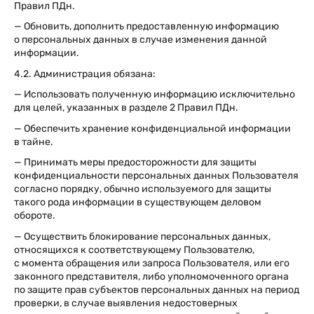
Правил ПДн.
— Обновить, дополнить предоставленную информацию
о персональных данных в случае изменения данной
информации.
4.2. Администрация обязана:
— Использовать полученную информацию исключительно
для целей, указанных в разделе 2 Правил ПДн.
— Обеспечить хранение конфиденциальной информации
в тайне.
— Принимать меры предосторожности для защиты
конфиденциальности персональных данных Пользователя
согласно порядку, обычно используемого для защиты
такого рода информации в существующем деловом
обороте.
— Осуществить блокирование персональных данных,
относящихся к соответствующему Пользователю,
с момента обращения или запроса Пользователя, или его
законного представителя, либо уполномоченного органа
по защите прав субъектов персональных данных на период
проверки, в случае выявления недостоверных