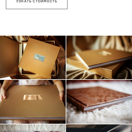
УЗНАТЬ СТОИМОСТЬ