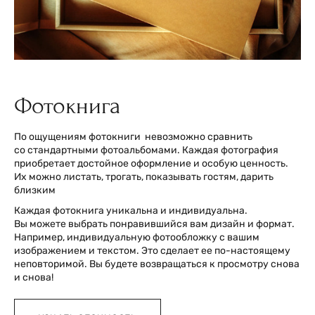
Фотокнигa
По ощущениям фотокниги невозможно сравнить
со стандартными фотоальбомами. Каждая фотография
приобретает достойное оформление и особую ценность.
Их можно листать, трогать, показывать гостям, дарить
близким
Каждая фотокнига уникальна и индивидуальна.
Вы можете выбрать понравившийся вам дизайн и формат.
Например, индивидуальную фотообложку с вашим
изображением и текстом. Это сделает ее по-настоящему
неповторимой. Вы будете возвращаться к просмотру снова
и снова!