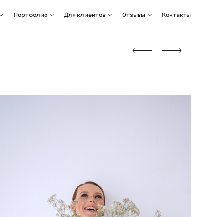
Портфолио
Для клиентов
Отзывы
Контакты