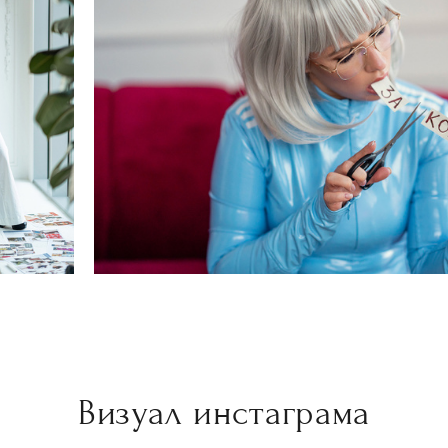
Визуал инстаграма