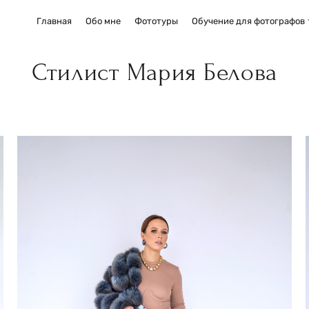
Главная
Обо мне
Фототуры
Обучение для фотографов
Стилист Мария Белова