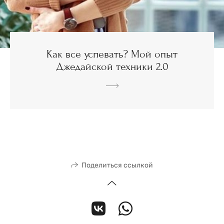
Как все успевать? Мой опыт
Джедайской техники 2.0
Поделиться ссылкой