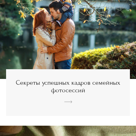
Секреты успешных кадров семейных
фотосессий