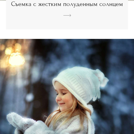
Съемка с жестким полуденным солнцем