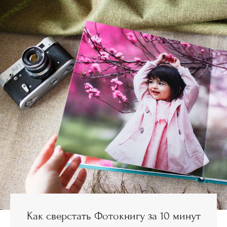
Как сверстать Фотокнигу за 10 минут