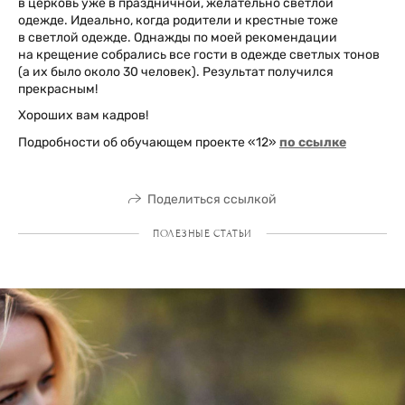
в церковь уже в праздничной, желательно светлой
одежде. Идеально, когда родители и крестные тоже
в светлой одежде. Однажды по моей рекомендации
на крещение собрались все гости в одежде светлых тонов
(а их было около 30 человек). Результат получился
прекрасным!
Хороших вам кадров!
Подробности об обучающем проекте «12»
по ссылке
Поделиться ссылкой
ПОЛЕЗНЫЕ СТАТЬИ