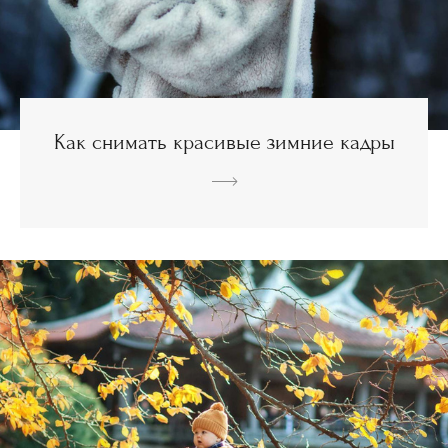
Как снимать красивые зимние кадры