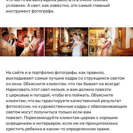
условиях. А свет, как известно, это самый главный
инструмент фотографа.
На сайте и в портфолио фотографы, как правило,
выкладывают самые лучшие кадры со струящимся светом
из окна. Объясните клиентам, что так бывает не всегда!
Нарисовать этот свет нельзя, и вам должно повезти
с церковью и погодой, чтобы его поймать. Объясните
клиентам, что вы гарантируете качественный результат
фотосессии, но художественные кадры с обволакивающим
светом могут получиться только если вам
повезет. Порекомендуйте клиентам церкви с хорошим
освещением и интерьером, если им не принципиально
крестить ребенка в каком-то определенном храме.