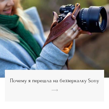
Почему я перешла на беззеркалку Sony