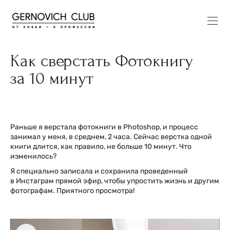
Как сверстать Фотокнигу
за 10 минут
Раньше я верстала фотокниги в Photoshop, и процесс
занимал у меня, в среднем, 2 часа. Сейчас верстка одной
книги длится, как правило, не больше 10 минут. Что
изменилось?
Я специально записала и сохранила проведенный
в Инстаграм прямой эфир, чтобы упростить жизнь и другим
фотографам. Приятного просмотра!