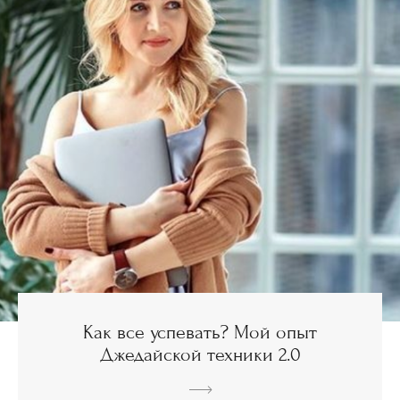
Как все успевать? Мой опыт
Джедайской техники 2.0