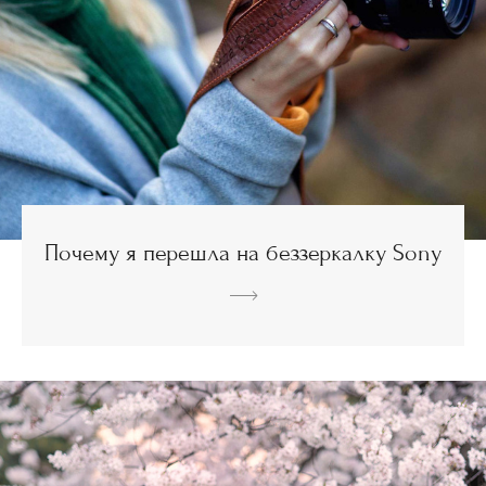
Почему я перешла на беззеркалку Sony