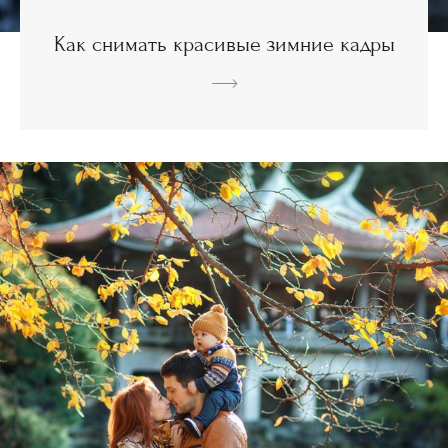
Как снимать красивые зимние кадры