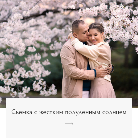
Съемка с жестким полуденным солнцем