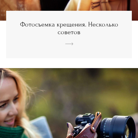
Фотосъемка крещения. Несколько
советов