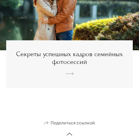
Секреты успешных кадров семейных
фотосессий
Поделиться ссылкой