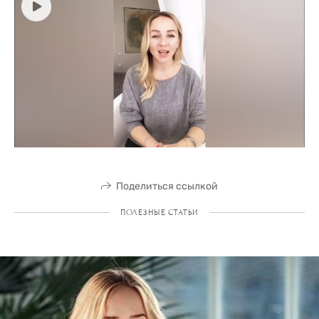
Поделиться ссылкой
ПОЛЕЗНЫЕ СТАТЬИ